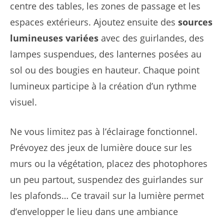
centre des tables, les zones de passage et les
espaces extérieurs. Ajoutez ensuite des
sources
lumineuses variées
avec des guirlandes, des
lampes suspendues, des lanternes posées au
sol ou des bougies en hauteur. Chaque point
lumineux participe à la création d’un rythme
visuel.
Ne vous limitez pas à l’éclairage fonctionnel.
Prévoyez des jeux de lumière douce sur les
murs ou la végétation, placez des photophores
un peu partout, suspendez des guirlandes sur
les plafonds… Ce travail sur la lumière permet
d’envelopper le lieu dans une ambiance