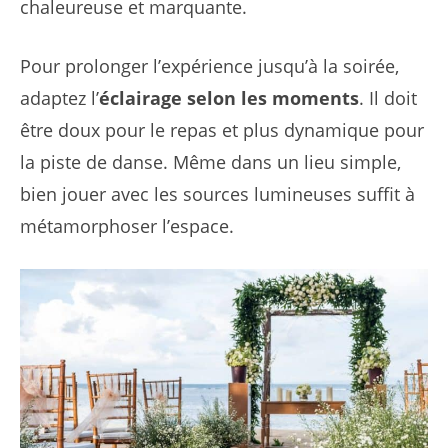
chaleureuse et marquante.
Pour prolonger l’expérience jusqu’à la soirée,
adaptez l’
éclairage selon les moments
. Il doit
être doux pour le repas et plus dynamique pour
la piste de danse. Même dans un lieu simple,
bien jouer avec les sources lumineuses suffit à
métamorphoser l’espace.