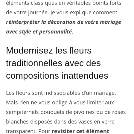
éléments classiques en véritables points forts
de votre journée. Je vous explique comment
réinterpréter la décoration de votre mariage
avec style et personnalité
.
Modernisez les fleurs
traditionnelles avec des
compositions inattendues
Les fleurs sont indissociables d’un mariage.
Mais rien ne vous oblige à vous limiter aux
sempiternels bouquets de pivoines ou de roses
blanches disposés dans des vases en verre
transparent. Pour
revisiter cet élément