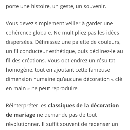
porte une histoire, un geste, un souvenir.
Vous devez simplement veiller à garder une
cohérence globale. Ne multipliez pas les idées
dispersées. Définissez une palette de couleurs,
un fil conducteur esthétique, puis déclinez-le au
fil des créations. Vous obtiendrez un résultat
homogène, tout en ajoutant cette fameuse
dimension humaine qu’aucune décoration « clé
en main » ne peut reproduire.
Réinterpréter les
classiques de la décoration
de mariage
ne demande pas de tout
révolutionner. Il suffit souvent de repenser un