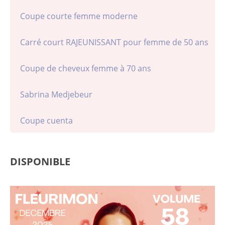
Coupe courte femme moderne
Carré court RAJEUNISSANT pour femme de 50 ans
Coupe de cheveux femme à 70 ans
Sabrina Medjebeur
Coupe cuenta
DISPONIBLE