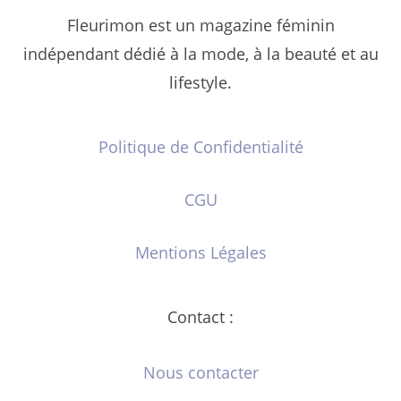
Fleurimon est un magazine féminin
indépendant dédié à la mode, à la beauté et au
lifestyle.
Politique de Confidentialité
CGU
Mentions Légales
Contact :
Nous contacter