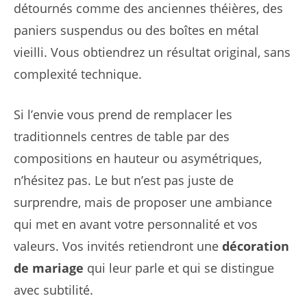
détournés comme des anciennes théières, des
paniers suspendus ou des boîtes en métal
vieilli. Vous obtiendrez un résultat original, sans
complexité technique.
Si l’envie vous prend de remplacer les
traditionnels centres de table par des
compositions en hauteur ou asymétriques,
n’hésitez pas. Le but n’est pas juste de
surprendre, mais de proposer une ambiance
qui met en avant votre personnalité et vos
valeurs. Vos invités retiendront une
décoration
de mariage
qui leur parle et qui se distingue
avec subtilité.