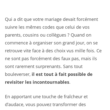
Qui a dit que votre mariage devait forcément
suivre les mêmes codes que celui de vos
parents, cousins ou collègues ? Quand on
commence à organiser son grand jour, on se
retrouve vite face à des choix vus mille fois. Ce
ne sont pas forcément des faux pas, mais ils
sont rarement surprenants. Sans tout
bouleverser,
il est tout à fait possible de
revisiter les incontournables
.
En apportant une touche de fraîcheur et
d’audace, vous pouvez transformer des