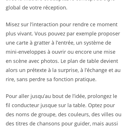
global de votre réception.
Misez sur l’interaction pour rendre ce moment
plus vivant. Vous pouvez par exemple proposer
une carte à gratter à l’entrée, un système de
mini-enveloppes à ouvrir ou encore une mise
en scène avec photos. Le plan de table devient
alors un prétexte à la surprise, à l’échange et au
rire, sans perdre sa fonction pratique.
Pour aller jusqu’au bout de l’idée, prolongez le
fil conducteur jusque sur la table. Optez pour
des noms de groupe, des couleurs, des villes ou
des titres de chansons pour guider, mais aussi