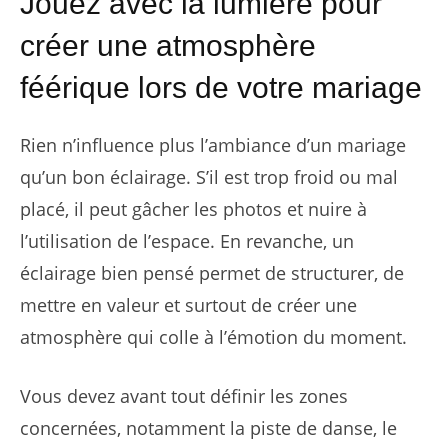
Jouez avec la lumière pour
créer une atmosphère
féérique lors de votre mariage
Rien n’influence plus l’ambiance d’un mariage
qu’un bon éclairage. S’il est trop froid ou mal
placé, il peut gâcher les photos et nuire à
l’utilisation de l’espace. En revanche, un
éclairage bien pensé permet de structurer, de
mettre en valeur et surtout de créer une
atmosphère qui colle à l’émotion du moment.
Vous devez avant tout définir les zones
concernées, notamment la piste de danse, le