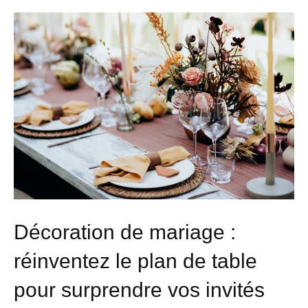
Décoration de mariage :
réinventez le plan de table
pour surprendre vos invités