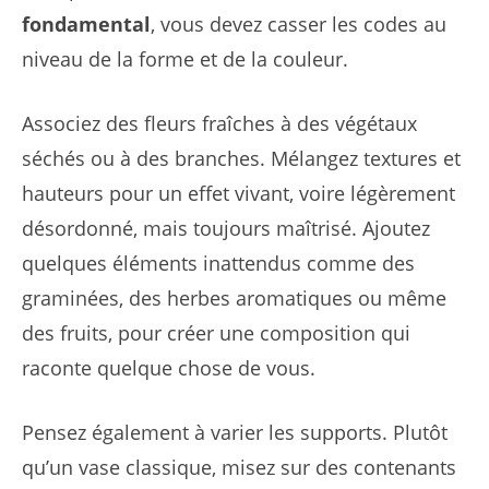
fondamental
, vous devez casser les codes au
niveau de la forme et de la couleur.
Associez des fleurs fraîches à des végétaux
séchés ou à des branches. Mélangez textures et
hauteurs pour un effet vivant, voire légèrement
désordonné, mais toujours maîtrisé. Ajoutez
quelques éléments inattendus comme des
graminées, des herbes aromatiques ou même
des fruits, pour créer une composition qui
raconte quelque chose de vous.
Pensez également à varier les supports. Plutôt
qu’un vase classique, misez sur des contenants