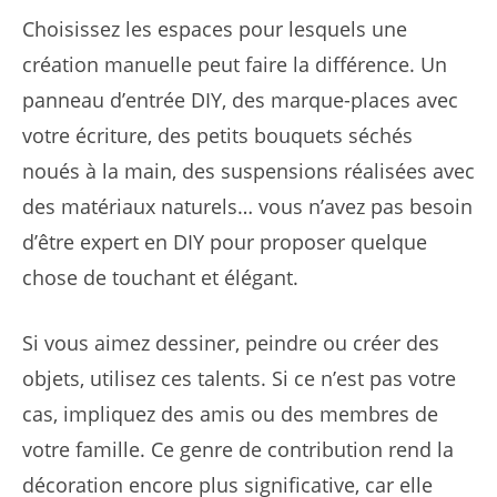
Choisissez les espaces pour lesquels une
création manuelle peut faire la différence. Un
panneau d’entrée DIY, des marque-places avec
votre écriture, des petits bouquets séchés
noués à la main, des suspensions réalisées avec
des matériaux naturels… vous n’avez pas besoin
d’être expert en DIY pour proposer quelque
chose de touchant et élégant.
Si vous aimez dessiner, peindre ou créer des
objets, utilisez ces talents. Si ce n’est pas votre
cas, impliquez des amis ou des membres de
votre famille. Ce genre de contribution rend la
décoration encore plus significative, car elle