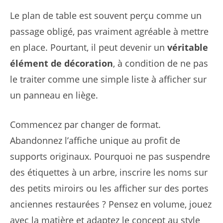
Le plan de table est souvent perçu comme un
passage obligé, pas vraiment agréable à mettre
en place. Pourtant, il peut devenir un
véritable
élément de décoration
, à condition de ne pas
le traiter comme une simple liste à afficher sur
un panneau en liège.
Commencez par changer de format.
Abandonnez l’affiche unique au profit de
supports originaux. Pourquoi ne pas suspendre
des étiquettes à un arbre, inscrire les noms sur
des petits miroirs ou les afficher sur des portes
anciennes restaurées ? Pensez en volume, jouez
avec la matière et adaptez le concept au style