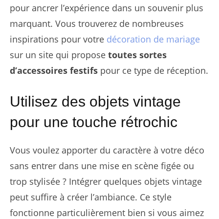
pour ancrer l’expérience dans un souvenir plus
marquant. Vous trouverez de nombreuses
inspirations pour votre
décoration de mariage
sur un site qui propose
toutes sortes
d’accessoires festifs
pour ce type de réception.
Utilisez des objets vintage
pour une touche rétrochic
Vous voulez apporter du caractère à votre déco
sans entrer dans une mise en scène figée ou
trop stylisée ? Intégrer quelques objets vintage
peut suffire à créer l’ambiance. Ce style
fonctionne particulièrement bien si vous aimez