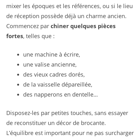
mixer les époques et les références, ou si le lieu
de réception possède déjà un charme ancien.
Commencez par
chiner quelques pièces
fortes
, telles que :
une machine à écrire,
une valise ancienne,
des vieux cadres dorés,
de la vaisselle dépareillée,
des napperons en dentelle…
Disposez-les par petites touches, sans essayer
de reconstituer un décor de brocante.
L’équilibre est important pour ne pas surcharger