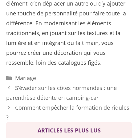
élément, d’en déplacer un autre ou d’y ajouter
une touche de personnalité pour faire toute la
différence. En modernisant les éléments
traditionnels, en jouant sur les textures et la
lumière et en intégrant du fait main, vous
pourrez créer une décoration qui vous
ressemble, loin des catalogues figés.
Catégories
Mariage
S’évader sur les côtes normandes : une
parenthèse détente en camping-car
Comment empêcher la formation de ridules
?
ARTICLES LES PLUS LUS