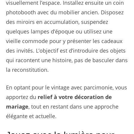
visuellement l’espace. Installez ensuite un coin
photobooth avec du mobilier ancien. Disposez
des miroirs en accumulation, suspendez
quelques lampes d’époque ou utilisez une
vieille commode pour y présenter les cadeaux
des invités. L’objectif est d’introduire des objets
qui racontent une histoire, pas de basculer dans
la reconstitution.
En optant pour le vintage avec parcimonie, vous
apportez du
relief à votre décoration de
mariage
, tout en restant dans une approche
élégante et actuelle.