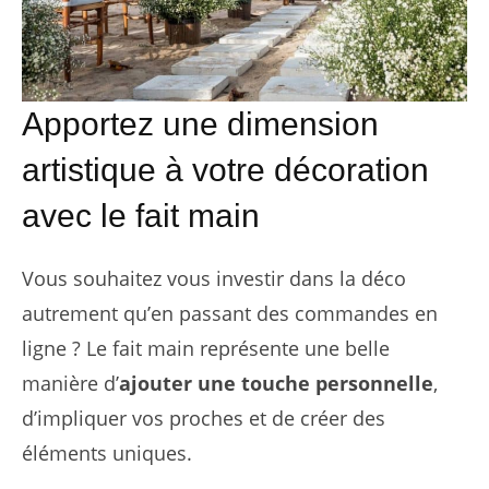
Apportez une dimension
artistique à votre décoration
avec le fait main
Vous souhaitez vous investir dans la déco
autrement qu’en passant des commandes en
ligne ? Le fait main représente une belle
manière d’
ajouter une touche personnelle
,
d’impliquer vos proches et de créer des
éléments uniques.