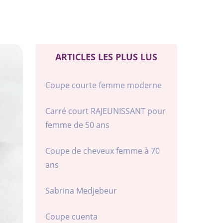
ARTICLES LES PLUS LUS
Coupe courte femme moderne
Carré court RAJEUNISSANT pour
femme de 50 ans
Coupe de cheveux femme à 70
ans
Sabrina Medjebeur
Coupe cuenta