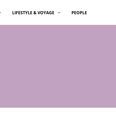
LIFESTYLE & VOYAGE
PEOPLE