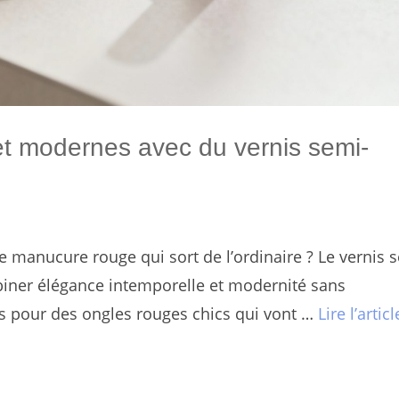
et modernes avec du vernis semi-
 manucure rouge qui sort de l’ordinaire ? Le vernis 
iner élégance intemporelle et modernité sans
 pour des ongles rouges chics qui vont …
Lire l’articl