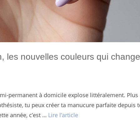
 les nouvelles couleurs qui change
semi-permanent à domicile explose littéralement. Plus
thésiste, tu peux créer ta manucure parfaite depuis 
tte année, c’est …
Lire l’article