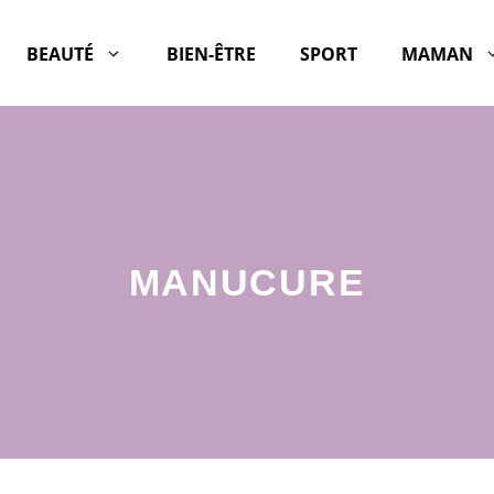
BEAUTÉ
BIEN-ÊTRE
SPORT
MAMAN
MANUCURE