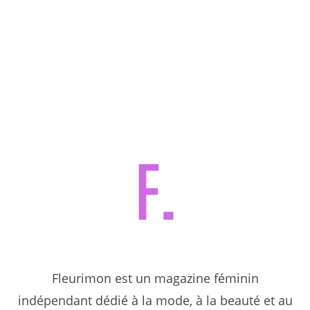
Fleurimon est un magazine féminin
indépendant dédié à la mode, à la beauté et au