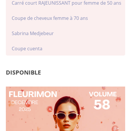
Carré court RAJEUNISSANT pour femme de 50 ans
Coupe de cheveux femme à 70 ans
Sabrina Medjebeur
Coupe cuenta
DISPONIBLE