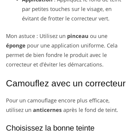
par petites touches sur le visage, en
évitant de frotter le correcteur vert.
Mon astuce : Utilisez un
pinceau
ou une
éponge
pour une application uniforme. Cela
permet de bien fondre le produit avec le
correcteur et d’éviter les démarcations.
Camouflez avec un correcteur
Pour un camouflage encore plus efficace,
utilisez un
anticernes
après le fond de teint.
Choisissez la bonne teinte