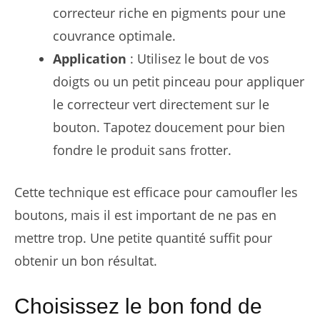
correcteur riche en pigments pour une
couvrance optimale.
Application
: Utilisez le bout de vos
doigts ou un petit pinceau pour appliquer
le correcteur vert directement sur le
bouton. Tapotez doucement pour bien
fondre le produit sans frotter.
Cette technique est efficace pour camoufler les
boutons, mais il est important de ne pas en
mettre trop. Une petite quantité suffit pour
obtenir un bon résultat.
Choisissez le bon fond de