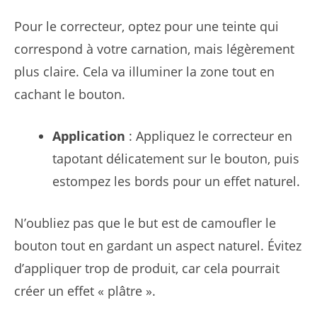
Pour le correcteur, optez pour une teinte qui
correspond à votre carnation, mais légèrement
plus claire. Cela va illuminer la zone tout en
cachant le bouton.
Application
: Appliquez le correcteur en
tapotant délicatement sur le bouton, puis
estompez les bords pour un effet naturel.
N’oubliez pas que le but est de camoufler le
bouton tout en gardant un aspect naturel. Évitez
d’appliquer trop de produit, car cela pourrait
créer un effet « plâtre ».