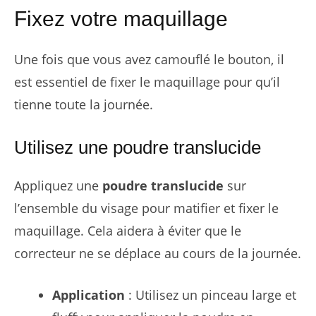
Fixez votre maquillage
Une fois que vous avez camouflé le bouton, il
est essentiel de fixer le maquillage pour qu’il
tienne toute la journée.
Utilisez une poudre translucide
Appliquez une
poudre translucide
sur
l’ensemble du visage pour matifier et fixer le
maquillage. Cela aidera à éviter que le
correcteur ne se déplace au cours de la journée.
Application
: Utilisez un pinceau large et