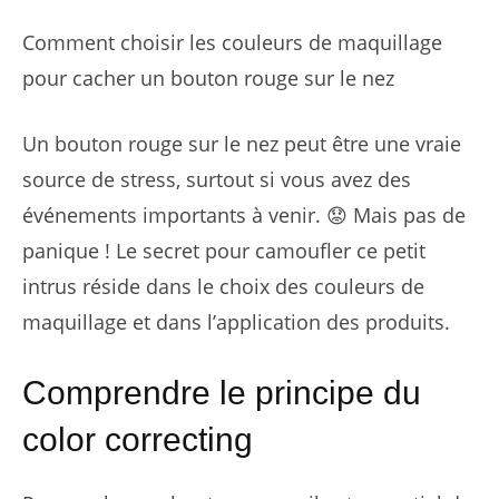
Comment choisir les couleurs de maquillage
pour cacher un bouton rouge sur le nez
Un bouton rouge sur le nez peut être une vraie
source de stress, surtout si vous avez des
événements importants à venir. 😟 Mais pas de
panique ! Le secret pour camoufler ce petit
intrus réside dans le choix des couleurs de
maquillage et dans l’application des produits.
Comprendre le principe du
color correcting