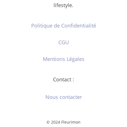
lifestyle.
Politique de Confidentialité
CGU
Mentions Légales
Contact :
Nous contacter
© 2024 Fleurimon