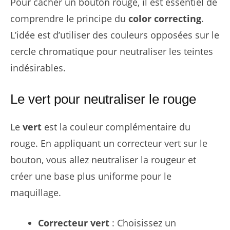
Pour cacher un bouton rouge, il est essentiel de
comprendre le principe du
color correcting
.
L’idée est d’utiliser des couleurs opposées sur le
cercle chromatique pour neutraliser les teintes
indésirables.
Le vert pour neutraliser le rouge
Le
vert
est la couleur complémentaire du
rouge. En appliquant un correcteur vert sur le
bouton, vous allez neutraliser la rougeur et
créer une base plus uniforme pour le
maquillage.
Correcteur vert
: Choisissez un