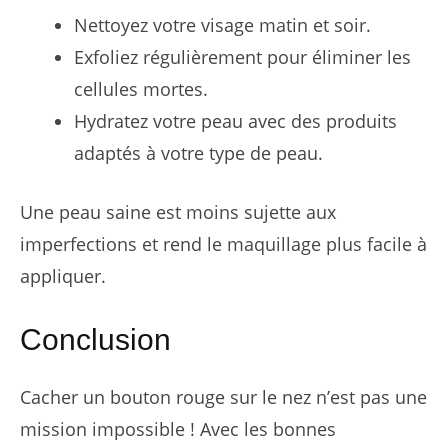
Nettoyez votre visage matin et soir.
Exfoliez régulièrement pour éliminer les
cellules mortes.
Hydratez votre peau avec des produits
adaptés à votre type de peau.
Une peau saine est moins sujette aux
imperfections et rend le maquillage plus facile à
appliquer.
Conclusion
Cacher un bouton rouge sur le nez n’est pas une
mission impossible ! Avec les bonnes