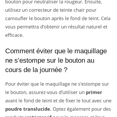
bouton pour neutraliser la rougeur. Ensuite,
utilisez un correcteur de teinte chair pour
camoufler le bouton après le fond de teint. Cela
vous permettra d’obtenir un résultat naturel et
efficace.
Comment éviter que le maquillage
ne s’estompe sur le bouton au
cours de la journée ?
Pour éviter que le maquillage ne s’estompe sur
le bouton, assurez-vous d’utiliser un
primer
avant le fond de teint et de fixer le tout avec une
poudre translucide
. Optez également pour des