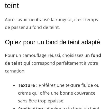
teint
Après avoir neutralisé la rougeur, il est temps
de passer au fond de teint.
Optez pour un fond de teint adapté
Pour un camouflage réussi, choisissez un
fond
de teint
qui correspond parfaitement à votre
carnation.
Texture
: Préférez une texture fluide ou
crème qui offre une bonne couvrance
sans être trop épaisse.
Application
: Appliquez le fond de teint