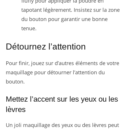
fluffy pour appliquer la poudre en
tapotant légèrement. Insistez sur la zone
du bouton pour garantir une bonne
tenue.
Détournez l’attention
Pour finir, jouez sur d’autres éléments de votre
maquillage pour détourner l’attention du
bouton.
Mettez l’accent sur les yeux ou les
lèvres
Un joli maquillage des yeux ou des lèvres peut