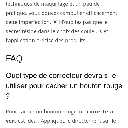
techniques de maquillage et un peu de
pratique, vous pouvez camoufler efficacement
cette imperfection. 🌟 N’oubliez pas que le
secret réside dans le choix des couleurs et
l’application précise des produits.
FAQ
Quel type de correcteur devrais-je
utiliser pour cacher un bouton rouge
?
Pour cacher un bouton rouge, un
correcteur
vert
est idéal. Appliquez-le directement sur le