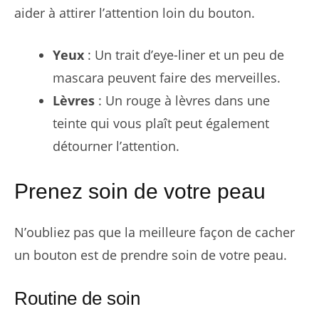
aider à attirer l’attention loin du bouton.
Yeux
: Un trait d’eye-liner et un peu de
mascara peuvent faire des merveilles.
Lèvres
: Un rouge à lèvres dans une
teinte qui vous plaît peut également
détourner l’attention.
Prenez soin de votre peau
N’oubliez pas que la meilleure façon de cacher
un bouton est de prendre soin de votre peau.
Routine de soin