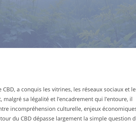
CBD, a conquis les vitrines, les réseaux sociaux et le
malgré sa légalité et l’encadrement qui l’entoure, il
Entre incompréhension culturelle, enjeux économiques
 autour du CBD dépasse largement la simple question 