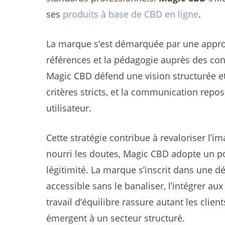
ses
produits à base de CBD en ligne
.
La marque s’est démarquée par une approche
références et la pédagogie auprès des con
Magic CBD défend une vision structurée et
critères stricts, et la communication repos
utilisateur.
Cette stratégie contribue à revaloriser l’
nourri les doutes, Magic CBD adopte un po
légitimité. La marque s’inscrit dans une 
accessible sans le banaliser, l’intégrer aux
travail d’équilibre rassure autant les clien
émergent à un secteur structuré.