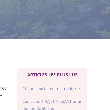
ARTICLES LES PLUS LUS
 et
Coupe courte femme moderne
de
Carré court RAJEUNISSANT pour
femme de 50 ans