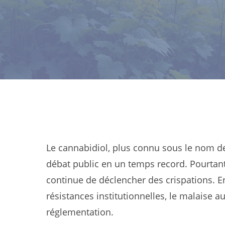
Le cannabidiol, plus connu sous le nom de 
débat public en un temps record. Pourtant, 
continue de déclencher des crispations. 
résistances institutionnelles, le malaise
réglementation.