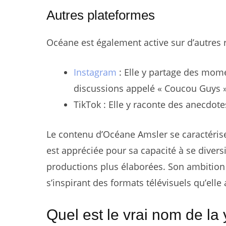
Autres plateformes
Océane est également active sur d’autres 
Instagram
: Elle y partage des mom
discussions appelé « Coucou Guys »
TikTok : Elle y raconte des anecdot
Le contenu d’Océane Amsler se caractéris
est appréciée pour sa capacité à se diver
productions plus élaborées. Son ambition 
s’inspirant des formats télévisuels qu’elle 
Quel est le vrai nom de l