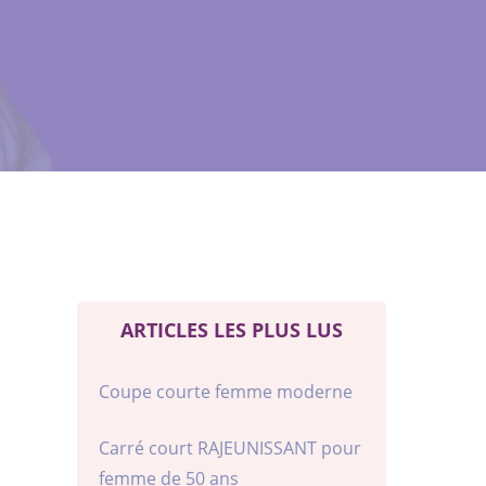
ARTICLES LES PLUS LUS
Coupe courte femme moderne
Carré court RAJEUNISSANT pour
femme de 50 ans