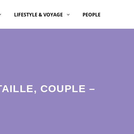
LIFESTYLE & VOYAGE
PEOPLE
TAILLE, COUPLE –