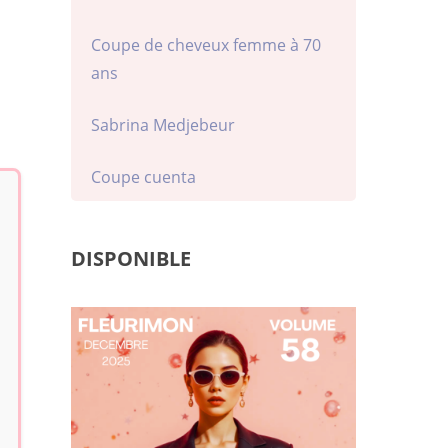
Coupe de cheveux femme à 70
ans
Sabrina Medjebeur
Coupe cuenta
DISPONIBLE