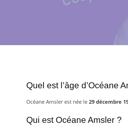
Quel est l’âge d’Océane A
Océane Amsler est née le
29 décembre 1
Qui est Océane Amsler ?