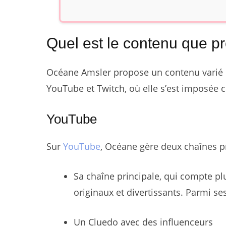
Quel est le contenu que 
Océane Amsler propose un contenu varié et
YouTube et Twitch, où elle s’est imposée
YouTube
Sur
YouTube
, Océane gère deux chaînes pr
Sa chaîne principale, qui compte pl
originaux et divertissants. Parmi se
Un Cluedo avec des influenceurs