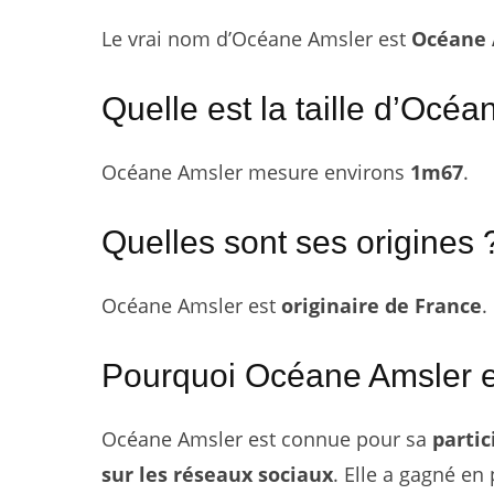
Le vrai nom d’Océane Amsler est
Océane 
Quelle est la taille d’Océ
Océane Amsler mesure environs
1m67
.
Quelles sont ses origines 
Océane Amsler est
originaire de France
.
Pourquoi Océane Amsler e
Océane Amsler est connue pour sa
partic
sur les réseaux sociaux
. Elle a gagné en