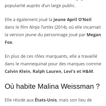
popularité auprès d’un large public.
Elle a également joué la
jeune April O’Neil
dans le film
Ninja Turtles
(2014), où elle incarnait
la version jeune du personnage joué par
Megan
Fox
.
En plus de ces rôles marquants, elle a travaillé
dans le mannequinat pour des marques comme
Calvin Klein, Ralph Lauren, Levi’s et H&M
.
Où habite Malina Weissman ?
Elle réside aux
États-Unis
, mais son lieu de