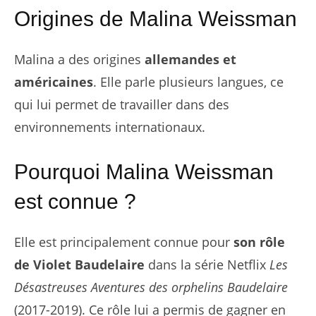
Origines de Malina Weissman
Malina a des origines
allemandes et
américaines
. Elle parle plusieurs langues, ce
qui lui permet de travailler dans des
environnements internationaux.
Pourquoi Malina Weissman
est connue ?
Elle est principalement connue pour
son rôle
de Violet Baudelaire
dans la série Netflix
Les
Désastreuses Aventures des orphelins Baudelaire
(2017-2019). Ce rôle lui a permis de gagner en