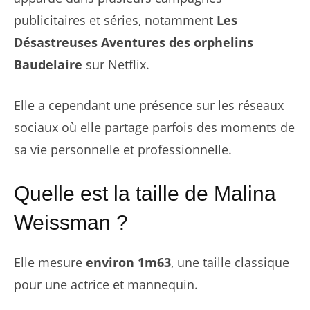
publicitaires et séries, notamment
Les
Désastreuses Aventures des orphelins
Baudelaire
sur Netflix.
Elle a cependant une présence sur les réseaux
sociaux où elle partage parfois des moments de
sa vie personnelle et professionnelle.
Quelle est la taille de Malina
Weissman ?
Elle mesure
environ 1m63
, une taille classique
pour une actrice et mannequin.