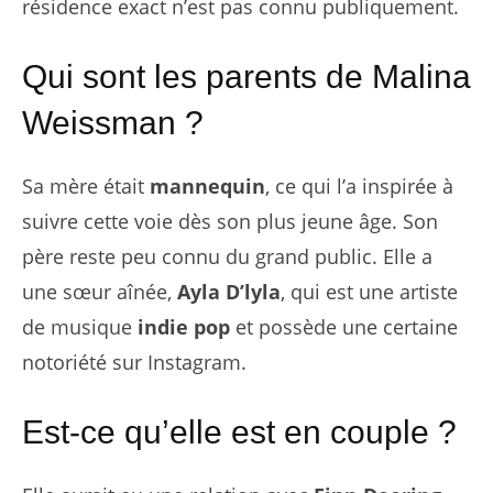
résidence exact n’est pas connu publiquement.
Qui sont les parents de Malina
Weissman ?
Sa mère était
mannequin
, ce qui l’a inspirée à
suivre cette voie dès son plus jeune âge. Son
père reste peu connu du grand public. Elle a
une sœur aînée,
Ayla D’lyla
, qui est une artiste
de musique
indie pop
et possède une certaine
notoriété sur Instagram.
Est-ce qu’elle est en couple ?