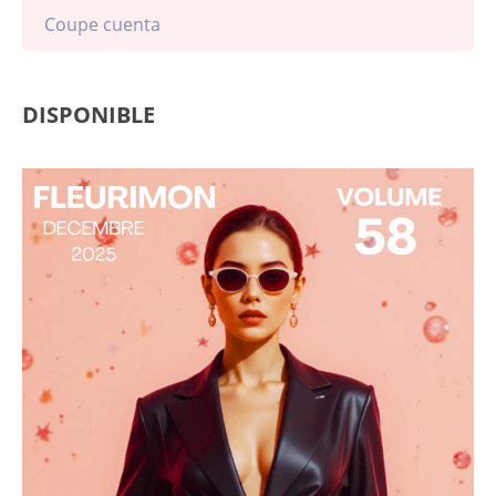
Coupe cuenta
DISPONIBLE