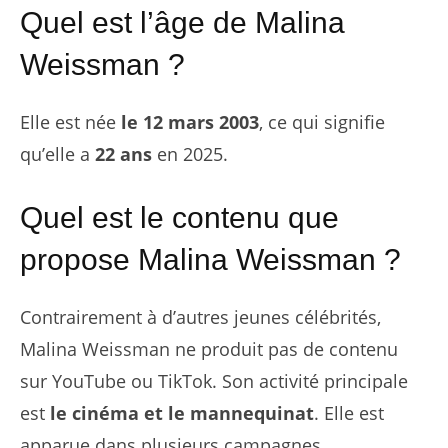
Quel est l’âge de Malina
Weissman ?
Elle est née
le 12 mars 2003
, ce qui signifie
qu’elle a
22 ans
en 2025.
Quel est le contenu que
propose Malina Weissman ?
Contrairement à d’autres jeunes célébrités,
Malina Weissman ne produit pas de contenu
sur YouTube ou TikTok. Son activité principale
est
le cinéma et le mannequinat
. Elle est
apparue dans plusieurs campagnes