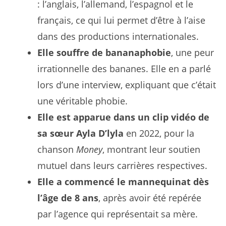
: l’anglais, l’allemand, l’espagnol et le
français, ce qui lui permet d’être à l’aise
dans des productions internationales.
Elle souffre de bananaphobie
, une peur
irrationnelle des bananes. Elle en a parlé
lors d’une interview, expliquant que c’était
une véritable phobie.
Elle est apparue dans un clip vidéo de
sa sœur Ayla D’lyla
en 2022, pour la
chanson
Money
, montrant leur soutien
mutuel dans leurs carrières respectives.
Elle a commencé le mannequinat dès
l’âge de 8 ans
, après avoir été repérée
par l’agence qui représentait sa mère.