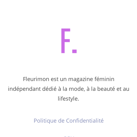
Fleurimon est un magazine féminin
indépendant dédié à la mode, à la beauté et au
lifestyle.
Politique de Confidentialité