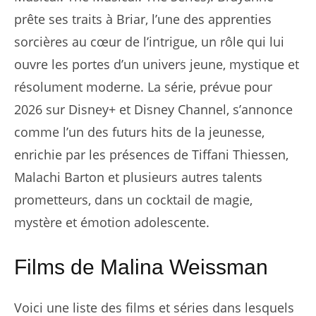
prête ses traits à Briar, l’une des apprenties
sorcières au cœur de l’intrigue, un rôle qui lui
ouvre les portes d’un univers jeune, mystique et
résolument moderne. La série, prévue pour
2026 sur Disney+ et Disney Channel, s’annonce
comme l’un des futurs hits de la jeunesse,
enrichie par les présences de Tiffani Thiessen,
Malachi Barton et plusieurs autres talents
prometteurs, dans un cocktail de magie,
mystère et émotion adolescente.
Films de Malina Weissman
Voici une liste des films et séries dans lesquels