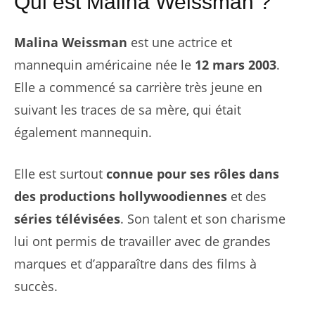
Qui est Malina Weissman ?
Malina Weissman
est une actrice et
mannequin américaine née le
12 mars 2003
.
Elle a commencé sa carrière très jeune en
suivant les traces de sa mère, qui était
également mannequin.
Elle est surtout
connue pour ses rôles dans
des productions hollywoodiennes
et des
séries télévisées
. Son talent et son charisme
lui ont permis de travailler avec de grandes
marques et d’apparaître dans des films à
succès.