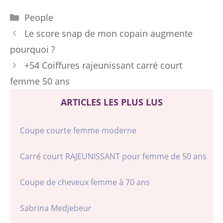
Catégories
People
Le score snap de mon copain augmente
pourquoi ?
+54 Coiffures rajeunissant carré court
femme 50 ans
ARTICLES LES PLUS LUS
Coupe courte femme moderne
Carré court RAJEUNISSANT pour femme de 50 ans
Coupe de cheveux femme à 70 ans
Sabrina Medjebeur