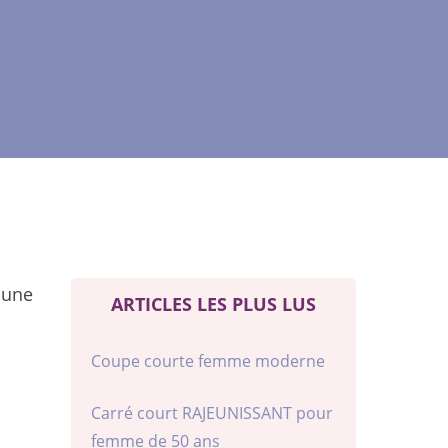
 une
ARTICLES LES PLUS LUS
Coupe courte femme moderne
Carré court RAJEUNISSANT pour
femme de 50 ans