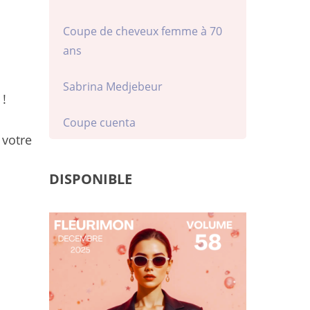
Coupe de cheveux femme à 70
ans
Sabrina Medjebeur
 !
Coupe cuenta
 votre
DISPONIBLE