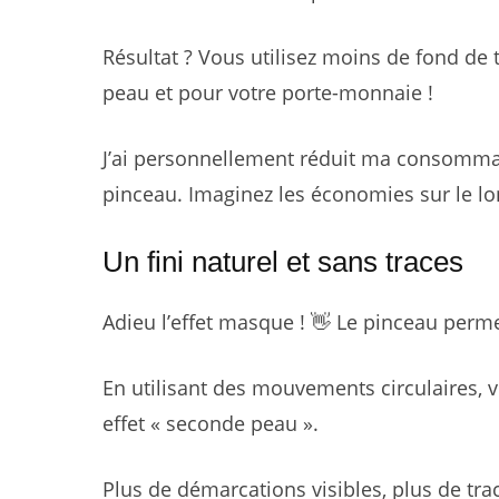
Résultat ? Vous utilisez moins de fond de
peau et pour votre porte-monnaie !
J’ai personnellement réduit ma consommati
pinceau. Imaginez les économies sur le lo
Un fini naturel et sans traces
Adieu l’effet masque ! 👋 Le pinceau permet
En utilisant des mouvements circulaires,
effet « seconde peau ».
Plus de démarcations visibles, plus de tra