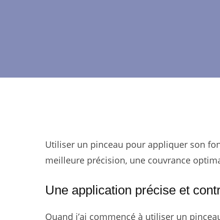
Utiliser un pinceau pour appliquer son f
meilleure précision, une couvrance optimal
Une application précise et cont
Quand j’ai commencé à utiliser un pinceau,