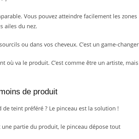
mparable. Vous pouvez atteindre facilement les zones
s ailes du nez.
 sourcils ou dans vos cheveux. C’est un game-changer
t où va le produit. C’est comme être un artiste, mais
moins de produit
de teint préféré ? Le pinceau est la solution !
une partie du produit, le pinceau dépose tout