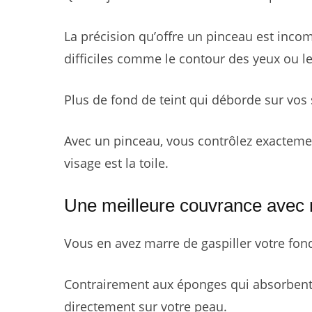
La précision qu’offre un pinceau est inco
difficiles comme le contour des yeux ou le
Plus de fond de teint qui déborde sur vos
Avec un pinceau, vous contrôlez exactemen
visage est la toile.
Une meilleure couvrance avec 
Vous en avez marre de gaspiller votre fond 
Contrairement aux éponges qui absorbent 
directement sur votre peau.