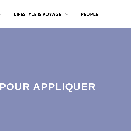
LIFESTYLE & VOYAGE
PEOPLE
 POUR APPLIQUER