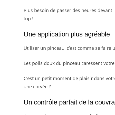
Plus besoin de passer des heures devant le 
top !
Une application plus agréable
Utiliser un pinceau, c’est comme se faire
Les poils doux du pinceau caressent votre 
C’est un petit moment de plaisir dans votr
une corvée ?
Un contrôle parfait de la couvr