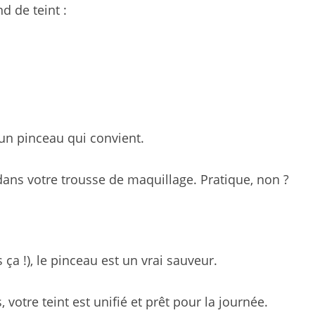
d de teint :
 un pinceau qui convient.
dans votre trousse de maquillage. Pratique, non ?
ça !), le pinceau est un vrai sauveur.
votre teint est unifié et prêt pour la journée.