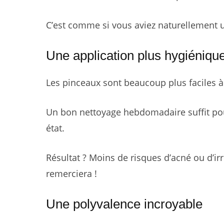
C’est comme si vous aviez naturellement u
Une application plus hygiéniqu
Les pinceaux sont beaucoup plus faciles à
Un bon nettoyage hebdomadaire suffit pour
état.
Résultat ? Moins de risques d’acné ou d’ir
remerciera !
Une polyvalence incroyable