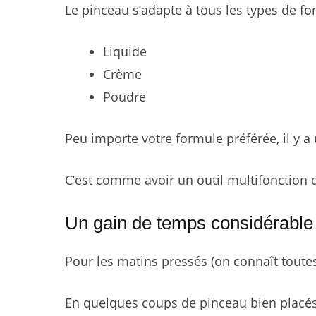
Le pinceau s’adapte à tous les types de fon
Liquide
Crème
Poudre
Peu importe votre formule préférée, il y a
C’est comme avoir un outil multifonction 
Un gain de temps considérable
Pour les matins pressés (on connaît toutes 
En quelques coups de pinceau bien placés, 