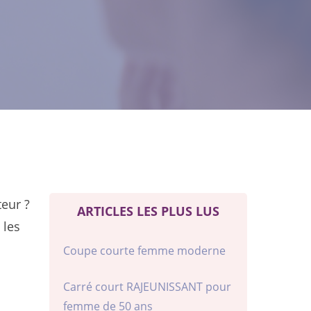
teur ?
ARTICLES LES PLUS LUS
 les
Coupe courte femme moderne
Carré court RAJEUNISSANT pour
femme de 50 ans