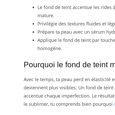
Le fond de teint accentue les rides à
mature.
Privilégie des textures fluides et lé
Prépare ta peau avec un sérum hydr
Applique le fond de teint par touch
homogène.
Pourquoi le fond de teint 
Avec le temps, ta peau perd en élasticité e
deviennent plus visibles. Un fond de teint 
accentue chaque imperfection. Le résultat ?
le sublimer, tu comprends bien pourquoi