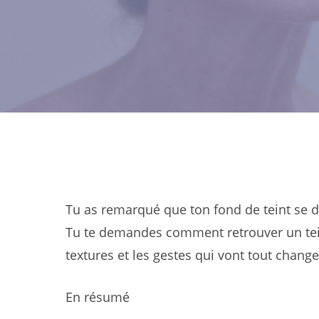
Tu as remarqué que ton fond de teint se dé
Tu te demandes comment retrouver un teint 
textures et les gestes qui vont tout change
En résumé