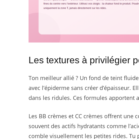
Les textures à privilégier 
Ton meilleur allié ? Un fond de teint fluid
avec l’épiderme sans créer d’épaisseur. Ell
dans les ridules. Ces formules apportent 
Les BB crèmes et CC crèmes offrent une co
souvent des actifs hydratants comme l’aci
comble visuellement les petites rides. Tu