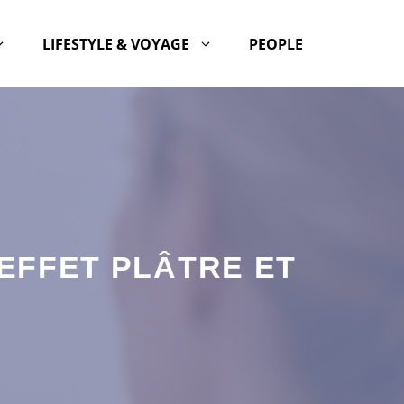
LIFESTYLE & VOYAGE
PEOPLE
’EFFET PLÂTRE ET