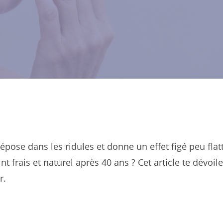
pose dans les ridules et donne un effet figé peu flat
frais et naturel après 40 ans ? Cet article te dévoile
r.