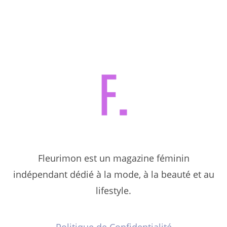
Fleurimon est un magazine féminin
indépendant dédié à la mode, à la beauté et au
lifestyle.