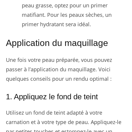
peau grasse, optez pour un primer
matifiant. Pour les peaux sèches, un
primer hydratant sera idéal.
Application du maquillage
Une fois votre peau préparée, vous pouvez
passer à l’application du maquillage. Voici
quelques conseils pour un rendu optimal :
1. Appliquez le fond de teint
Utilisez un fond de teint adapté à votre
carnation et à votre type de peau. Appliquez-le
par petites touches et estompez-le avec un