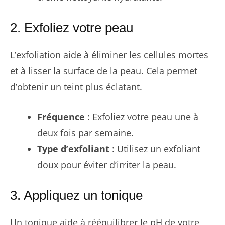
2. Exfoliez votre peau
L’exfoliation aide à éliminer les cellules mortes
et à lisser la surface de la peau. Cela permet
d’obtenir un teint plus éclatant.
Fréquence
: Exfoliez votre peau une à
deux fois par semaine.
Type d’exfoliant
: Utilisez un exfoliant
doux pour éviter d’irriter la peau.
3. Appliquez un tonique
Un tonique aide à rééquilibrer le pH de votre