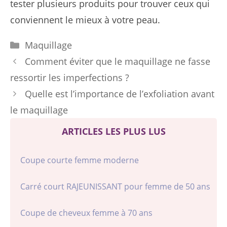
tester plusieurs produits pour trouver ceux qui
conviennent le mieux à votre peau.
Catégories
Maquillage
Comment éviter que le maquillage ne fasse
ressortir les imperfections ?
Quelle est l’importance de l’exfoliation avant
le maquillage
ARTICLES LES PLUS LUS
Coupe courte femme moderne
Carré court RAJEUNISSANT pour femme de 50 ans
Coupe de cheveux femme à 70 ans