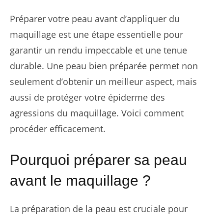
Préparer votre peau avant d’appliquer du
maquillage est une étape essentielle pour
garantir un rendu impeccable et une tenue
durable. Une peau bien préparée permet non
seulement d’obtenir un meilleur aspect, mais
aussi de protéger votre épiderme des
agressions du maquillage. Voici comment
procéder efficacement.
Pourquoi préparer sa peau
avant le maquillage ?
La préparation de la peau est cruciale pour