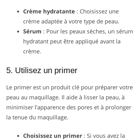
Crème hydratante
: Choisissez une
crème adaptée à votre type de peau.
Sérum
: Pour les peaux sèches, un sérum
hydratant peut être appliqué avant la
crème.
5. Utilisez un primer
Le primer est un produit clé pour préparer votre
peau au maquillage. Il aide à lisser la peau, à
minimiser l’apparence des pores et à prolonger
la tenue du maquillage.
Choisissez un primer
: Si vous avez la