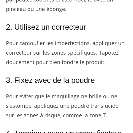
pinceau ou une éponge.
2. Utilisez un correcteur
Pour camoufler les imperfections, appliquez un
correcteur sur les zones spécifiques. Tapotez
doucement pour bien fondre le produit.
3. Fixez avec de la poudre
Pour éviter que le maquillage ne brille ou ne
s’estompe, appliquez une poudre translucide
sur les zones à risque, comme la zone T.