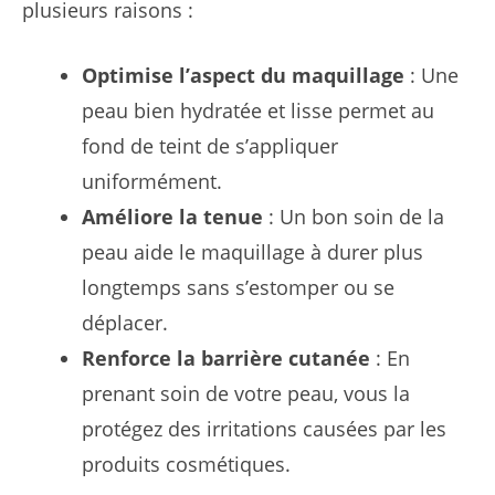
plusieurs raisons :
Optimise l’aspect du maquillage
: Une
peau bien hydratée et lisse permet au
fond de teint de s’appliquer
uniformément.
Améliore la tenue
: Un bon soin de la
peau aide le maquillage à durer plus
longtemps sans s’estomper ou se
déplacer.
Renforce la barrière cutanée
: En
prenant soin de votre peau, vous la
protégez des irritations causées par les
produits cosmétiques.