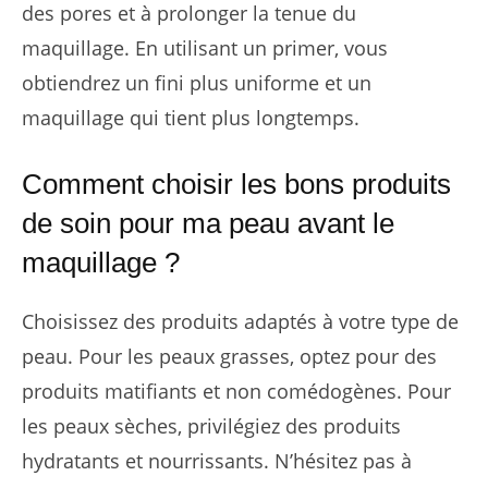
des pores et à prolonger la tenue du
maquillage. En utilisant un primer, vous
obtiendrez un fini plus uniforme et un
maquillage qui tient plus longtemps.
Comment choisir les bons produits
de soin pour ma peau avant le
maquillage ?
Choisissez des produits adaptés à votre type de
peau. Pour les peaux grasses, optez pour des
produits matifiants et non comédogènes. Pour
les peaux sèches, privilégiez des produits
hydratants et nourrissants. N’hésitez pas à