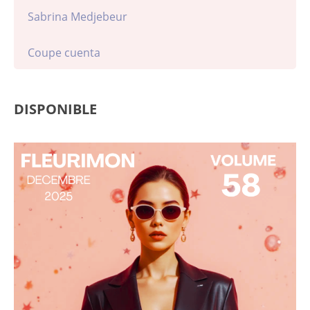
Sabrina Medjebeur
Coupe cuenta
DISPONIBLE