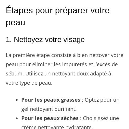
Étapes pour préparer votre
peau
1. Nettoyez votre visage
La première étape consiste à bien nettoyer votre
peau pour éliminer les impuretés et l’excès de
sébum. Utilisez un nettoyant doux adapté à
votre type de peau.
Pour les peaux grasses
: Optez pour un
gel nettoyant purifiant.
Pour les peaux sèches
: Choisissez une
crème nettoyante hydratante.