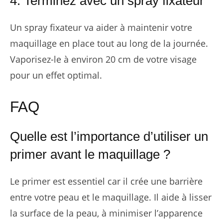
4. Terminez avec un spray fixateur
Un spray fixateur va aider à maintenir votre
maquillage en place tout au long de la journée.
Vaporisez-le à environ 20 cm de votre visage
pour un effet optimal.
FAQ
Quelle est l’importance d’utiliser un
primer avant le maquillage ?
Le primer est essentiel car il crée une barrière
entre votre peau et le maquillage. Il aide à lisser
la surface de la peau, à minimiser l’apparence