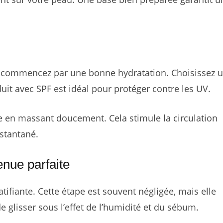
rs commencez par une bonne hydratation. Choisissez 
it avec SPF est idéal pour protéger contre les UV.
 en massant doucement. Cela stimule la circulation
stantané.
enue parfaite
tifiante. Cette étape est souvent négligée, mais elle
 glisser sous l’effet de l’humidité et du sébum.