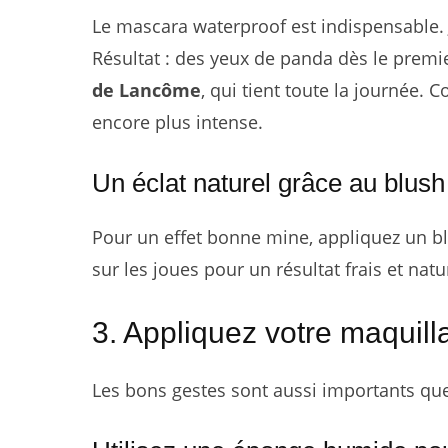
Le mascara waterproof est indispensable. J
Résultat : des yeux de panda dès le premie
de Lancôme
, qui tient toute la journée.
encore plus intense.
Un éclat naturel grâce au blush
Pour un effet bonne mine, appliquez un 
sur les joues pour un résultat frais et natu
3. Appliquez votre maquill
Les bons gestes sont aussi importants que