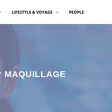
LIFESTYLE & VOYAGE
PEOPLE
? MAQUILLAGE